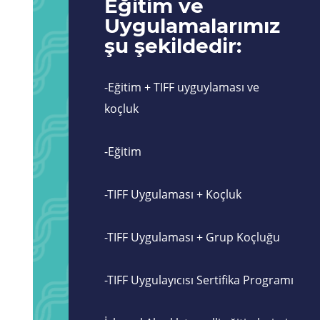
Eğitim ve
Uygulamalarımız
şu şekildedir:
-Eğitim + TIFF uyguylaması ve
koçluk
-Eğitim
-TIFF Uygulaması + Koçluk
-TIFF Uygulaması + Grup Koçluğu
-TIFF Uygulayıcısı Sertifika Programı