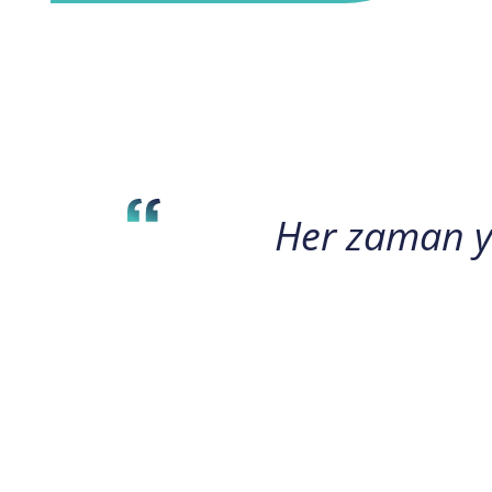
Her zaman ye