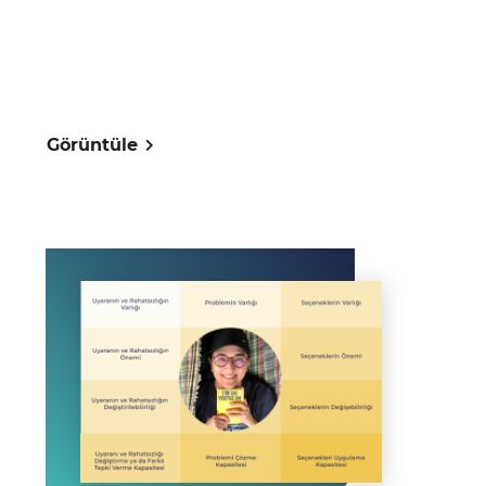
Görüntüle