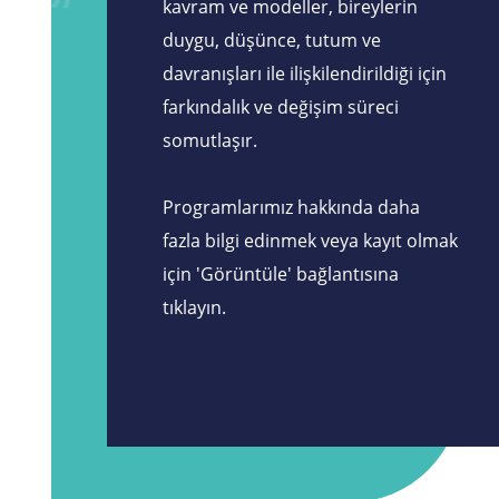
kavram ve modeller, bireylerin
duygu, düşünce, tutum ve
davranışları ile ilişkilendirildiği için
farkındalık ve değişim süreci
somutlaşır.
Programlarımız hakkında daha
fazla bilgi edinmek veya kayıt olmak
için 'Görüntüle' bağlantısına
tıklayın.