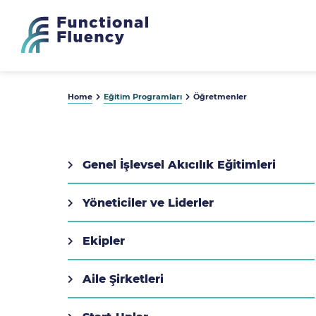
Home
Eğitim Programları
Öğretmenler
Genel İşlevsel Akıcılık Eğitimleri
Yöneticiler ve Liderler
Ekipler
Aile Şirketleri