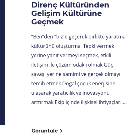
Direnç Kültüründen
Gelişim Kültürüne
Geçmek
“Ben”den “biz”e geçerek birlikte yaratma
kültürünü oluşturma Tepki vermek
yerine yanıt vermeyi seçmek, etkili
iletişim ile çözüm odaklı olmak Güç
savaşı yerine samimi ve gerçek olmayı
tercih etmek Doğal çocuk enerjisine
ulaşarak yaratıcılık ve inovasyonu
arttırmak Ekip içinde ilişkisel ihtiyaçları …
Görüntüle