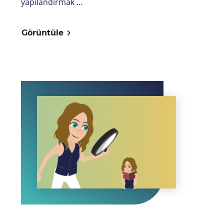
yapılandırmak …
Görüntüle