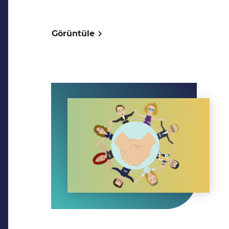
Görüntüle