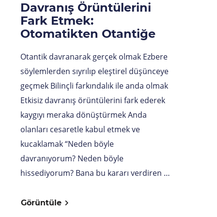
Davranış Örüntülerini
Fark Etmek:
Otomatikten Otantiğe
Otantik davranarak gerçek olmak Ezbere
söylemlerden sıyrılıp eleştirel düşünceye
geçmek Bilinçli farkındalık ile anda olmak
Etkisiz davranış örüntülerini fark ederek
kaygıyı meraka dönüştürmek Anda
olanları cesaretle kabul etmek ve
kucaklamak “Neden böyle
davranıyorum? Neden böyle
hissediyorum? Bana bu kararı verdiren …
Görüntüle