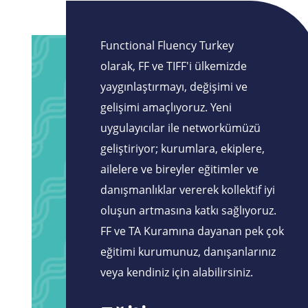
Functional Fluency Turkey
olarak, FF ve TIFF'i ülkemizde
yaygınlaştırmayı, değişimi ve
gelişimi amaçlıyoruz. Yeni
uygulayıcılar ile networkümüzü
geliştiriyor; kurumlara, ekiplere,
ailelere ve bireyler eğitimler ve
danışmanlıklar vererek kollektif iyi
oluşun artmasına katkı sağlıyoruz.
FF ve TA Kuramına dayanan pek çok
eğitimi kurumunuz, danışanlarınız
veya kendiniz için alabilirsiniz.