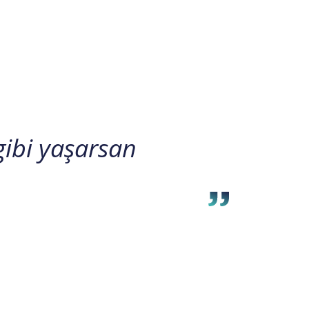
gibi yaşarsan