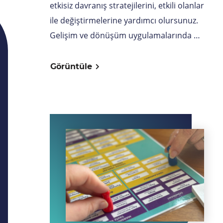
etkisiz davranış stratejilerini, etkili olanlar
ile değiştirmelerine yardımcı olursunuz.
Gelişim ve dönüşüm uygulamalarında …
Görüntüle