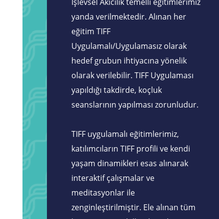
İşlevsel Akıcılık temelli eğitimlerimiz
yanda verilmektedir. Alınan her
eğitim TIFF
Uygulamalı/Uygulamasız olarak
hedef grubun ihtiyacına yönelik
olarak verilebilir. TIFF Uygulaması
yapıldığı takdirde, koçluk
seanslarının yapılması zorunludur.
TIFF uygulamalı eğitimlerimiz,
katılımcıların TIFF profili ve kendi
yaşam dinamikleri esas alınarak
interaktif çalışmalar ve
meditasyonlar ile
zenginleştirilmiştir. Ele alınan tüm