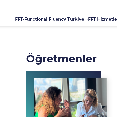
FFT-Functional Fluency Türkiye
FFT Hizmetle
Öğretmenler