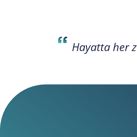
Hayatta her z