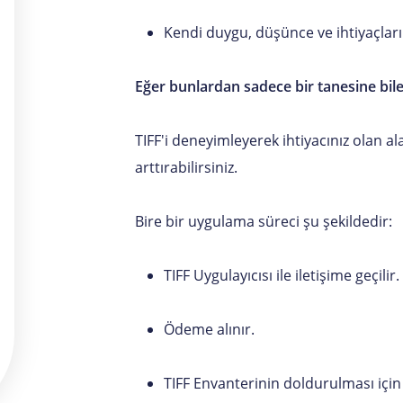
Kendi duygu, düşünce ve ihtiyaçları
Eğer bunlardan sadece bir tanesine bile
TIFF'i deneyimleyerek ihtiyacınız olan ala
arttırabilirsiniz.
Bire bir uygulama süreci şu şekildedir:
TIFF Uygulayıcısı ile iletişime geçilir
Ödeme alınır.
TIFF Envanterinin doldurulması için 