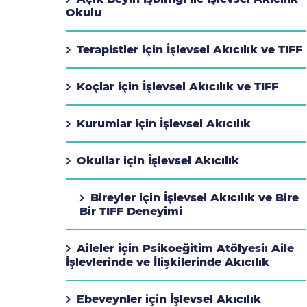
Okulu
Terapistler için İşlevsel Akıcılık ve TIFF
Koçlar için İşlevsel Akıcılık ve TIFF
Kurumlar için İşlevsel Akıcılık
Okullar için İşlevsel Akıcılık
Bireyler için İşlevsel Akıcılık ve Bire
Bir TIFF Deneyimi
Aileler için Psikoeğitim Atölyesi: Aile
İşlevlerinde ve İlişkilerinde Akıcılık
Ebeveynler için İşlevsel Akıcılık