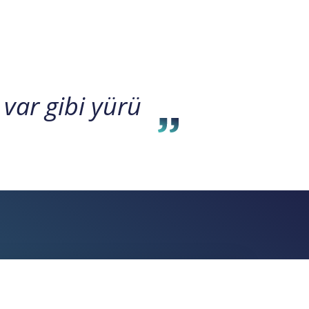
 var gibi yürü