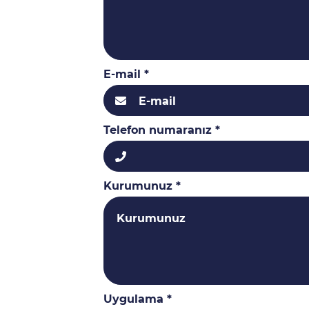
E-mail *
Telefon numaranız *
Kurumunuz *
Uygulama *