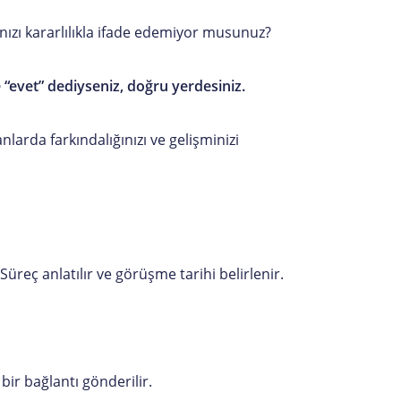
nızı kararlılıkla ifade edemiyor musunuz?
 “evet” dediyseniz, doğru yerdesiniz.
nlarda farkındalığınızı ve gelişminizi
. Süreç anlatılır ve görüşme tarihi belirlenir.
bir bağlantı gönderilir.