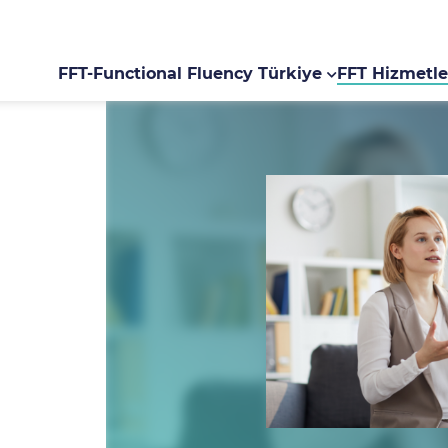
FFT-Functional Fluency Türkiye
FFT Hizmetle