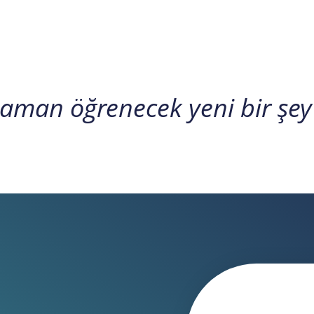
aman öğrenecek yeni bir şey