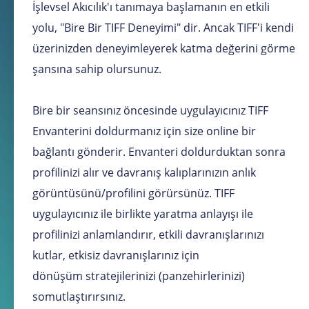
İşlevsel Akıcılık'ı tanımaya başlamanın en etkili
yolu, "Bire Bir TIFF Deneyimi" dir. Ancak TIFF'i kendi
üzerinizden deneyimleyerek katma değerini görme
şansına sahip olursunuz.
Bire bir seansınız öncesinde uygulayıcınız TIFF
Envanterini doldurmanız için size online bir
bağlantı gönderir. Envanteri doldurduktan sonra
profilinizi alır ve davranış kalıplarınızın anlık
görüntüsünü/profilini görürsünüz. TIFF
uygulayıcınız ile birlikte yaratma anlayışı ile
profilinizi anlamlandırır, etkili davranışlarınızı
kutlar, etkisiz davranışlarınız için
dönüşüm stratejilerinizi (panzehirlerinizi)
somutlaştırırsınız.