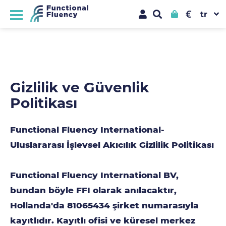
€
Gizlilik ve Güvenlik
Politikası
Functional Fluency International-
Uluslararası İşlevsel Akıcılık Gizlilik Politikası
Functional Fluency International BV,
bundan böyle FFI olarak anılacaktır,
Hollanda'da 81065434 şirket numarasıyla
kayıtlıdır. Kayıtlı ofisi ve küresel merkez