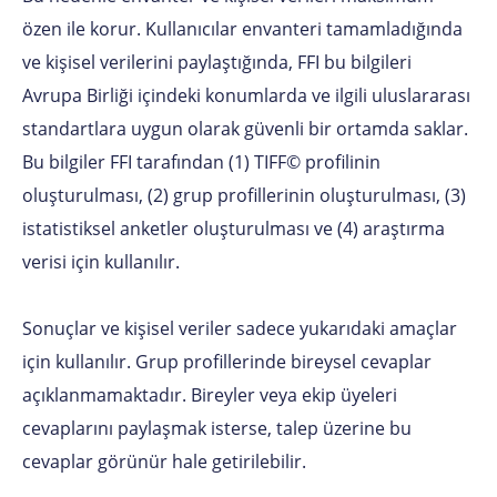
özen ile korur. Kullanıcılar envanteri tamamladığında
ve kişisel verilerini paylaştığında, FFI bu bilgileri
Avrupa Birliği içindeki konumlarda ve ilgili uluslararası
standartlara uygun olarak güvenli bir ortamda saklar.
Bu bilgiler FFI tarafından (1) TIFF© profilinin
oluşturulması, (2) grup profillerinin oluşturulması, (3)
istatistiksel anketler oluşturulması ve (4) araştırma
verisi için kullanılır.
Sonuçlar ve kişisel veriler sadece yukarıdaki amaçlar
için kullanılır. Grup profillerinde bireysel cevaplar
açıklanmamaktadır. Bireyler veya ekip üyeleri
cevaplarını paylaşmak isterse, talep üzerine bu
cevaplar görünür hale getirilebilir.