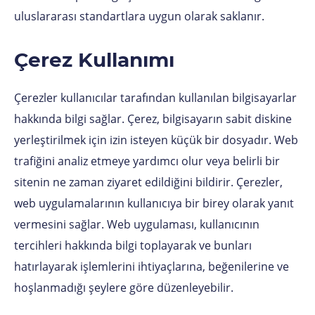
uluslararası standartlara uygun olarak saklanır.
Çerez Kullanımı
Çerezler kullanıcılar tarafından kullanılan bilgisayarlar
hakkında bilgi sağlar. Çerez, bilgisayarın sabit diskine
yerleştirilmek için izin isteyen küçük bir dosyadır. Web
trafiğini analiz etmeye yardımcı olur veya belirli bir
sitenin ne zaman ziyaret edildiğini bildirir. Çerezler,
web uygulamalarının kullanıcıya bir birey olarak yanıt
vermesini sağlar. Web uygulaması, kullanıcının
tercihleri hakkında bilgi toplayarak ve bunları
hatırlayarak işlemlerini ihtiyaçlarına, beğenilerine ve
hoşlanmadığı şeylere göre düzenleyebilir.