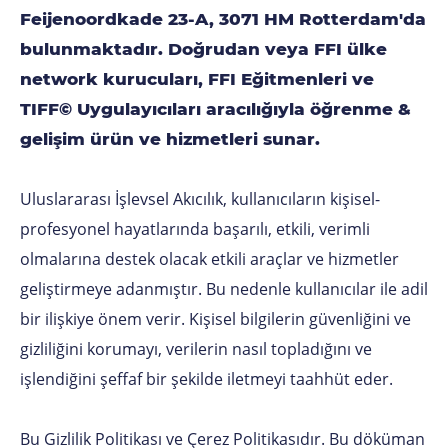
Feijenoordkade 23-A, 3071 HM Rotterdam'da
bulunmaktadır. Doğrudan veya FFI ülke
network kurucuları, FFI Eğitmenleri ve
TIFF© Uygulayıcıları aracılığıyla öğrenme &
gelişim ürün ve hizmetleri sunar.
Uluslararası İşlevsel Akıcılık, kullanıcıların kişisel-
profesyonel hayatlarında başarılı, etkili, verimli
olmalarına destek olacak etkili araçlar ve hizmetler
geliştirmeye adanmıştır. Bu nedenle kullanıcılar ile adil
bir ilişkiye önem verir. Kişisel bilgilerin güvenliğini ve
gizliliğini korumayı, verilerin nasıl topladığını ve
işlendiğini şeffaf bir şekilde iletmeyi taahhüt eder.
Bu Gizlilik Politikası ve Çerez Politikasıdır. Bu döküman