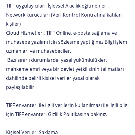
TIFF uygulayıcıları, İşlevsel Akıcılık eğitmenleri,
Network kurucuları (Veri Kontrol Kontratına katılan
kişiler)
Cloud Hizmetleri, TIFF Online, e-posta sağlama ve
muhasebe yazılımı için sözleşme yaptığımız Bilgi işlem
uzmanları ve muhasebeciler.
Bazı sınırlı durumlarda, yasal yükümlülükler,
mahkeme emri veya bir devlet yetkilisinin talimatları
dahilinde belirli kişisel veriler yasal olarak
paylaşılabilir.
TIFF envanteri ile ilgili verilerin kullanılması ile ilgili bilgi
için TIFF envanteri Gizlilik Politikasına bakınız.
Kişisel Verileri Saklama