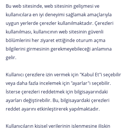
Bu web sitesinde, web sitesinin gelişmesi ve
kullanıcılara en iyi deneyimi sağlamak amaçlarıyla
uygun yerlerde çerezler kullanılmaktadır. Çerezleri
kullanılması, kullanıcının web sitesinin güvenli
bölümlerini her ziyaret ettiğinde oturum açma
bilgilerini girmesinin gerekmeyebileceği anlamına
gelir.
Kullanıcı çerezlere izin vermek için "Kabul Et"i seçebilir
veya daha fazla incelemek için "ayarlar"ı seçebilir.
İsterse çerezleri reddetmek için bilgisayarındaki
ayarları değiştirebilir. Bu, bilgisayardaki çerezleri
reddet ayarını etkinleştirerek yapılmaktadır.
Kullanıcıların kişisel verilerinin işlenmesine ilişkin