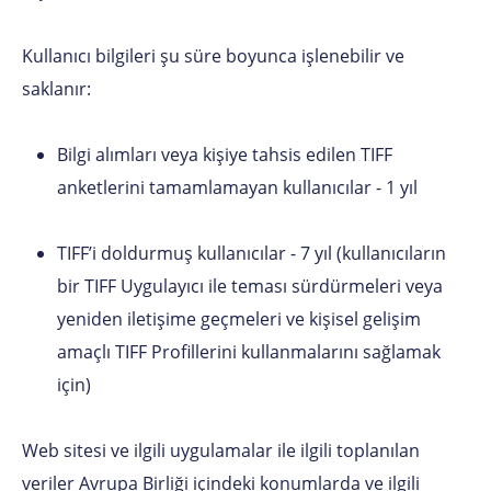
Kullanıcı bilgileri şu süre boyunca işlenebilir ve
saklanır:
Bilgi alımları veya kişiye tahsis edilen TIFF
anketlerini tamamlamayan kullanıcılar - 1 yıl
TIFF’i doldurmuş kullanıcılar - 7 yıl (kullanıcıların
bir TIFF Uygulayıcı ile teması sürdürmeleri veya
yeniden iletişime geçmeleri ve kişisel gelişim
amaçlı TIFF Profillerini kullanmalarını sağlamak
için)
Web sitesi ve ilgili uygulamalar ile ilgili toplanılan
veriler Avrupa Birliği içindeki konumlarda ve ilgili