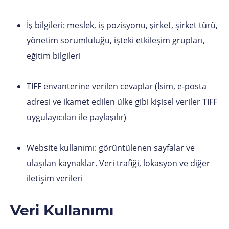
İş bilgileri: meslek, iş pozisyonu, şirket, şirket türü,
yönetim sorumluluğu, işteki etkileşim grupları,
eğitim bilgileri
TIFF envanterine verilen cevaplar (İsim, e-posta
adresi ve ikamet edilen ülke gibi kişisel veriler TIFF
uygulayıcıları ile paylaşılır)
Website kullanımı: görüntülenen sayfalar ve
ulaşılan kaynaklar. Veri trafiği, lokasyon ve diğer
iletişim verileri
Veri Kullanımı