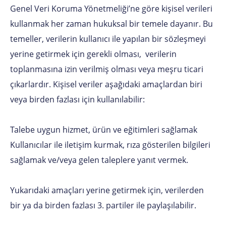
Genel Veri Koruma Yönetmeliği’ne göre kişisel verileri
kullanmak her zaman hukuksal bir temele dayanır. Bu
temeller, verilerin kullanıcı ile yapılan bir sözleşmeyi
yerine getirmek için gerekli olması, verilerin
toplanmasına izin verilmiş olması veya meşru ticari
çıkarlardır. Kişisel veriler aşağıdaki amaçlardan biri
veya birden fazlası için kullanılabilir:
Talebe uygun hizmet, ürün ve eğitimleri sağlamak
Kullanıcılar ile iletişim kurmak, rıza gösterilen bilgileri
sağlamak ve/veya gelen taleplere yanıt vermek.
Yukarıdaki amaçları yerine getirmek için, verilerden
bir ya da birden fazlası 3. partiler ile paylaşılabilir.