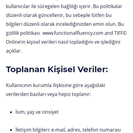
kullanıcılar ile süregelen bağlılığı içerir. Bu politikalar
düzenli olarak güncellenir, bu sebeple lütfen bu
bilgileri düzenli olarak incelediğinizden emin olun. Bu
gizlilik politikası www.functionalfluency.com and TIFF©
Online’ın kişisel verileri nasıl topladığını ve işlediğini
açıklar.
Toplanan Kişisel Veriler:
Kullanıcının kurumla ilişkisine göre aşağıdaki
verilerden bazıları veya hepsi toplanır:
İsim, yaş ve cinsiyet
İletişim bilgileri: e-mail, adres, telefon numarası