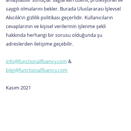
saygılı olmalarını bekler. Burada Uluslararası İşlevsel
Akıcılık’ın gizlilik politikası geçerlidir. Kullanıcıların
cevaplarının ve kişisel verilerinin işlenme şekli
hakkında herhangi bir sorusu olduğunda şu
adreslerden iletişime geçebilir.
info@functionalfluency.com
&
bilgi@functionalfluency.com
Kasım 2021