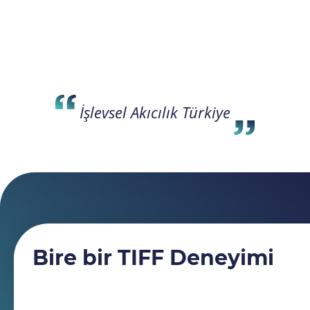
İşlevsel Akıcılık Türkiye
Bire bir TIFF Deneyimi