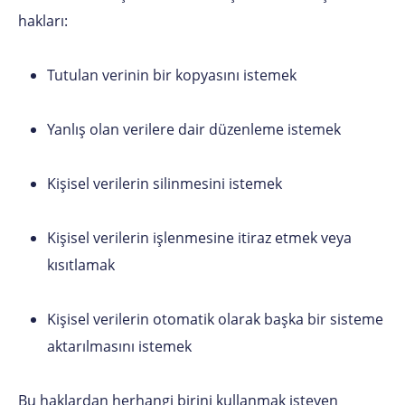
hakları:
Tutulan verinin bir kopyasını istemek
Yanlış olan verilere dair düzenleme istemek
Kişisel verilerin silinmesini istemek
Kişisel verilerin işlenmesine itiraz etmek veya
kısıtlamak
Kişisel verilerin otomatik olarak başka bir sisteme
aktarılmasını istemek
Bu haklardan herhangi birini kullanmak isteyen