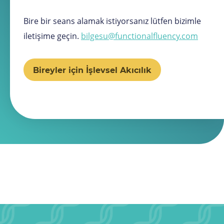
Bire bir seans alamak istiyorsanız lütfen bizimle
iletişime geçin.
bilgesu@functionalfluency.com
Bireyler için İşlevsel Akıcılık