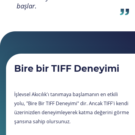
başlar.
Bire bir TIFF Deneyimi
İşlevsel Akıcılık'ı tanımaya başlamanın en etkili
yolu, "Bire Bir TIFF Deneyimi" dir. Ancak TIFF'i kendi
üzerinizden deneyimleyerek katma değerini görme
şansına sahip olursunuz.