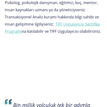
Psikolog, psikolojik danışman, eğitimci, koç, mentor,
insan kaynakları uzmanı ya da yöneticiyseniz;
Transaksiyonel Analiz kuramı hakkında bilgi sahibi ve
insan gelişimine ilgiliyseniz;
TIFF Uygulayıcısı Sertifika
Programı
na katılabilir ve TIFF Uygulayıcısı olabilirsiniz.
Bin millik yolculuk tek bir adımla