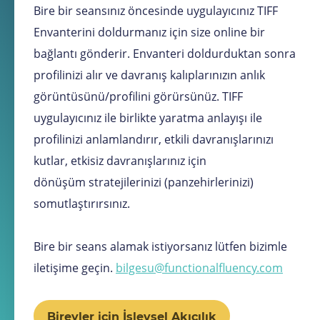
Bire bir seansınız öncesinde uygulayıcınız TIFF
Envanterini doldurmanız için size online bir
bağlantı gönderir. Envanteri doldurduktan sonra
profilinizi alır ve davranış kalıplarınızın anlık
görüntüsünü/profilini görürsünüz. TIFF
uygulayıcınız ile birlikte yaratma anlayışı ile
profilinizi anlamlandırır, etkili davranışlarınızı
kutlar, etkisiz davranışlarınız için
dönüşüm stratejilerinizi (panzehirlerinizi)
somutlaştırırsınız.
Bire bir seans alamak istiyorsanız lütfen bizimle
iletişime geçin.
bilgesu@functionalfluency.com
Bireyler için İşlevsel Akıcılık