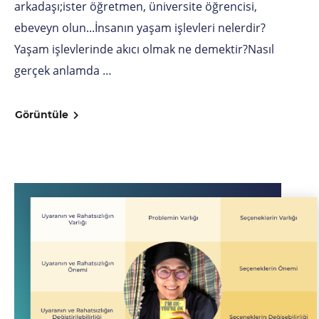
arkadaşı;ister öğretmen, üniversite öğrencisi,
ebeveyn olun...İnsanın yaşam işlevleri nelerdir?
Yaşam işlevlerinde akıcı olmak ne demektir?Nasıl
gerçek anlamda …
Görüntüle