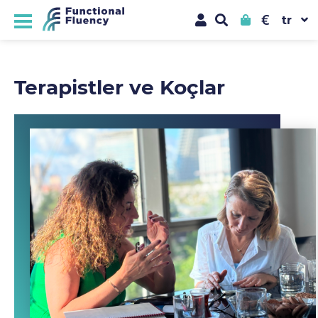
€
Terapistler ve Koçlar