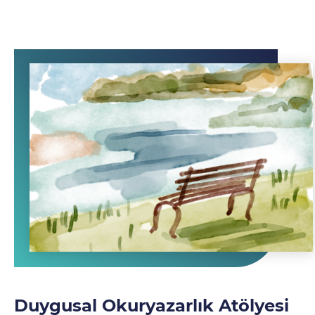
Duygusal Okuryazarlık Atölyesi