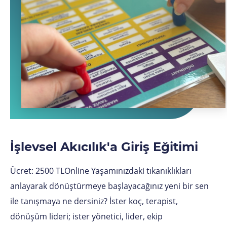
İşlevsel Akıcılık'a Giriş Eğitimi
Ücret: 2500 TLOnline Yaşamınızdaki tıkanıklıkları
anlayarak dönüştürmeye başlayacağınız yeni bir sen
ile tanışmaya ne dersiniz? İster koç, terapist,
dönüşüm lideri; ister yönetici, lider, ekip