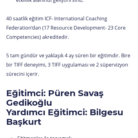
40 saatlik eğitim ICF- International Coaching
Federation’dan (17 Resource Development- 23 Core
Competencies) akreditedir.
5 tam gündür ve yaklaşık 4 ay süren bir eğitimdir. Bire
bir TIFF deneyimi, 3 TIFF uygulaması ve 2 süpervizyon
sürecini içerir.
Eğitimci: Püren Savaş
Gedikoğlu
Yardımcı Eğitimci: Bilgesu
Başkurt