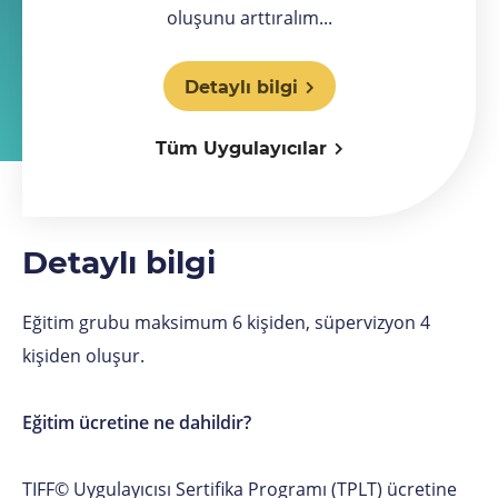
oluşunu arttıralım...
Detaylı bilgi
Tüm Uygulayıcılar
Detaylı bilgi
Eğitim grubu maksimum 6 kişiden, süpervizyon 4
kişiden oluşur.
Eğitim ücretine ne dahildir?
TIFF© Uygulayıcısı Sertifika Programı (TPLT) ücretine