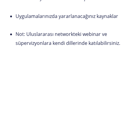
Uygulamalarınızda yararlanacağınız kaynaklar
Not: Uluslararası networkteki webinar ve
süpervizyonlara kendi dillerinde katılabilirsiniz.