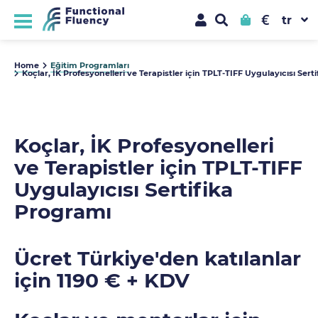
€
Home
Eğitim Programları
Koçlar, İK Profesyonelleri ve Terapistler için TPLT-TIFF Uygulayıcısı Sert
Koçlar, İK Profesyonelleri
ve Terapistler için TPLT-TIFF
Uygulayıcısı Sertifika
Programı
Ücret Türkiye'den katılanlar
için 1190
€ + KDV