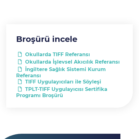
Broşürü incele
Okullarda TIFF Referansı
Okullarda İşlevsel Akıcılık Referansı
İngiltere Sağlık Sistemi Kurum
Referansı
TIFF Uygulayıcıları ile Söyleşi
TPLT-TIFF Uygulayıcısı Sertifika
Programı Broşürü