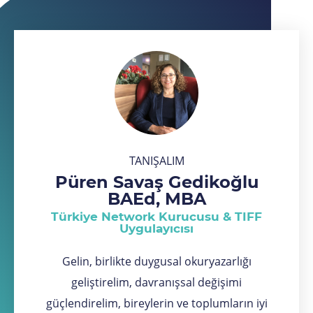
TANIŞALIM
Püren Savaş Gedikoğlu
BAEd, MBA
Türkiye Network Kurucusu & TIFF
Uygulayıcısı
Gelin, birlikte duygusal okuryazarlığı
geliştirelim, davranışsal değişimi
güçlendirelim, bireylerin ve toplumların iyi