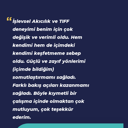
İşlevsel Akıcılık ve TIFF
deneyimi benim için çok
değişik ve verimli oldu. Hem
kendimi hem de içimdeki
kendimi keşfetmeme sebep
oldu. Güçlü ve zayıf yönlerimi
(içimde bildiğim)
somutlaştırmamı sağladı.
Farklı bakış açıları kazanmamı
sağladı. Böyle kıymetli bir
çalışma içinde olmaktan çok
mutluyum, çok teşekkür
ederim.