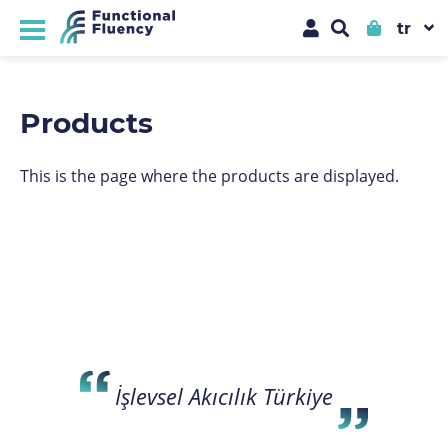
Products
This is the page where the products are displayed.
İşlevsel Akıcılık Türkiye