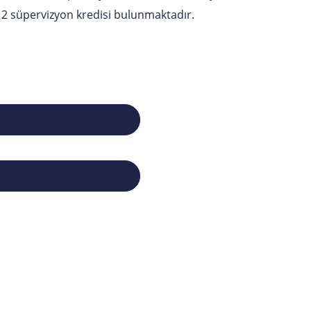
ın 2 süpervizyon kredisi bulunmaktadır.