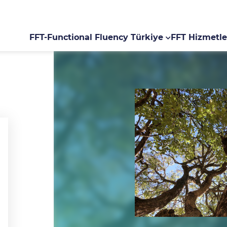
FFT-Functional Fluency Türkiye
FFT Hizmetle