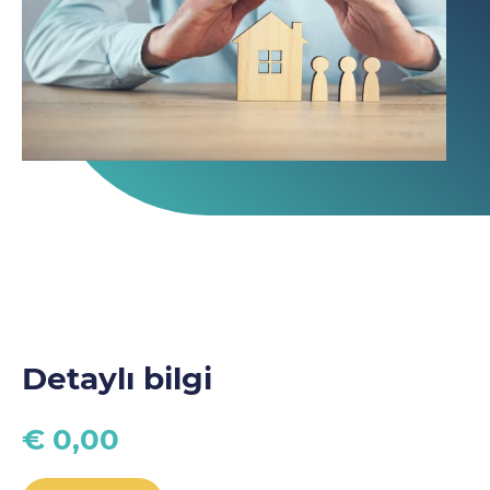
Detaylı bilgi
€ 0,00