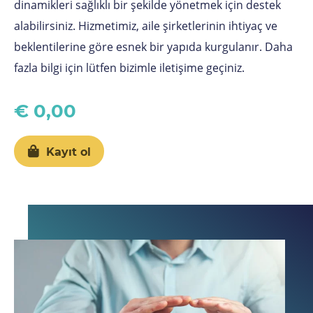
dinamikleri sağlıklı bir şekilde yönetmek için destek
alabilirsiniz. Hizmetimiz, aile şirketlerinin ihtiyaç ve
beklentilerine göre esnek bir yapıda kurgulanır. Daha
fazla bilgi için lütfen bizimle iletişime geçiniz.
€ 0,00
Kayıt ol