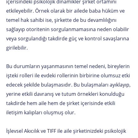
içerisindeki psikolojik dinamikler şirket ortamını
etkileyebilir. Örnek olarak bir ailede baba hüküm ve
temel hak sahibi ise, şirkette de bu devamlılığını
sağlayıp otoritenin sorgulanmamasına neden olabilir
veya sorgulandığı takdirde güç ve kontrol savaşlarına
girilebilir.
Bu durumların yaşanmasının temel nedeni, bireylerin
işteki rolleri ile evdeki rollerinin birbirine olumsuz etki
edecek şekilde bulaşmasıdır. Bu bulaşmaları ayıklayıp,
yerine etkili davranış ve tutum örnekleri konulduğu
takdirde hem aile hem de şirket içerisinde etkili
iletişim kalıpları oluşmuş olur.
İşlevsel Akıcılık ve TIFF ile aile şirketinizdeki psikolojik