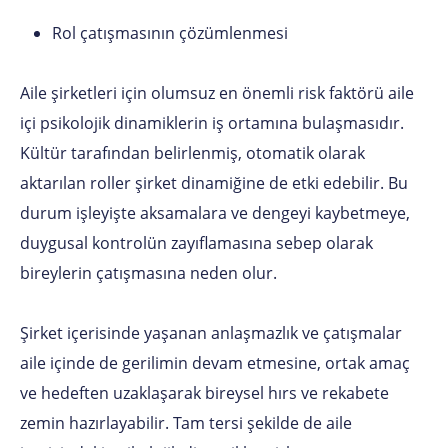
Rol çatışmasının çözümlenmesi
Aile şirketleri için olumsuz en önemli risk faktörü aile
içi psikolojik dinamiklerin iş ortamına bulaşmasıdır.
Kültür tarafından belirlenmiş, otomatik olarak
aktarılan roller şirket dinamiğine de etki edebilir. Bu
durum işleyişte aksamalara ve dengeyi kaybetmeye,
duygusal kontrolün zayıflamasına sebep olarak
bireylerin çatışmasına neden olur.
Şirket içerisinde yaşanan anlaşmazlık ve çatışmalar
aile içinde de gerilimin devam etmesine, ortak amaç
ve hedeften uzaklaşarak bireysel hırs ve rekabete
zemin hazırlayabilir. Tam tersi şekilde de aile