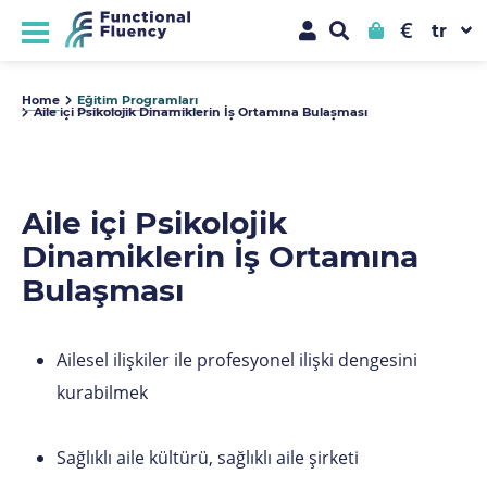
€
Home
Eğitim Programları
Aile içi Psikolojik Dinamiklerin İş Ortamına Bulaşması
Aile içi Psikolojik
Dinamiklerin İş Ortamına
Bulaşması
Ailesel ilişkiler ile profesyonel ilişki dengesini
kurabilmek
Sağlıklı aile kültürü, sağlıklı aile şirketi