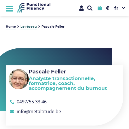
€
Home
Le réseau
Pascale Feller
Pascale Feller
Analyste transactionnelle,
formatrice, coach,
accompagnement du burnout
0497/55 33 46
info@metaltitude.be