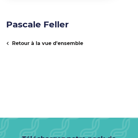
Pascale Feller
Retour à la vue d'ensemble