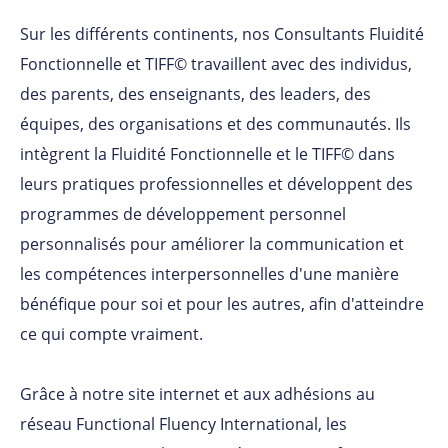
Sur les différents continents, nos Consultants Fluidité
Fonctionnelle et TIFF© travaillent avec des individus,
des parents, des enseignants, des leaders, des
équipes, des organisations et des communautés. Ils
intègrent la Fluidité Fonctionnelle et le TIFF© dans
leurs pratiques professionnelles et développent des
programmes de développement personnel
personnalisés pour améliorer la communication et
les compétences interpersonnelles d'une manière
bénéfique pour soi et pour les autres, afin d'atteindre
ce qui compte vraiment.
Grâce à notre site internet et aux adhésions au
réseau Functional Fluency International, les