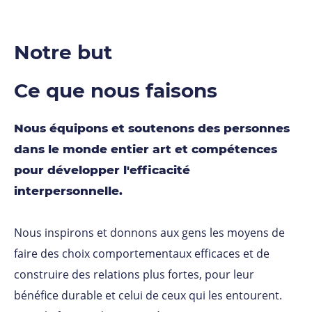
Notre but
Ce que nous faisons
Nous équipons et soutenons des personnes
dans le monde entier art et compétences
pour développer l'efficacité
interpersonnelle.
Nous inspirons et donnons aux gens les moyens de
faire des choix comportementaux efficaces et de
construire des relations plus fortes, pour leur
bénéfice durable et celui de ceux qui les entourent.