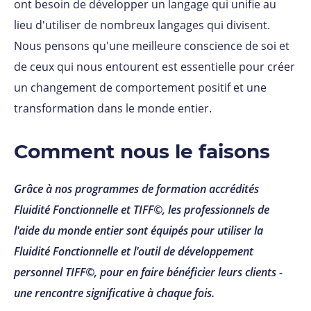
ont besoin de développer un langage qui unifie au
lieu d'utiliser de nombreux langages qui divisent.
Nous pensons qu'une meilleure conscience de soi et
de ceux qui nous entourent est essentielle pour créer
un changement de comportement positif et une
transformation dans le monde entier.
Comment nous le faisons
Grâce à nos programmes de formation accrédités
Fluidité Fonctionnelle et TIFF©, les professionnels de
l'aide du monde entier sont équipés pour utiliser la
Fluidité Fonctionnelle et l'outil de développement
personnel TIFF©, pour en faire bénéficier leurs clients -
une rencontre significative à chaque fois.