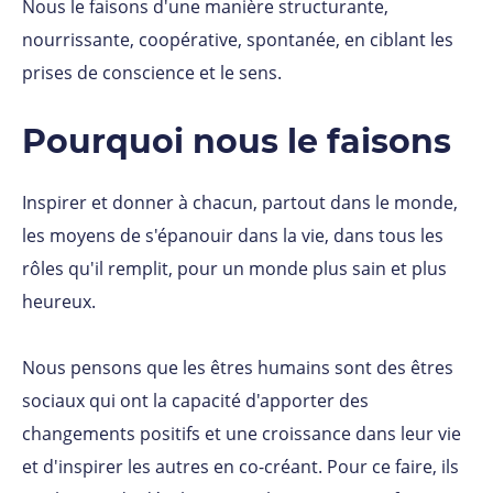
Nous le faisons d'une manière structurante,
nourrissante, coopérative, spontanée, en ciblant les
prises de conscience et le sens.
Pourquoi nous le faisons
Inspirer et donner à chacun, partout dans le monde,
les moyens de s'épanouir dans la vie, dans tous les
rôles qu'il remplit, pour un monde plus sain et plus
heureux.
Nous pensons que les êtres humains sont des êtres
sociaux qui ont la capacité d'apporter des
changements positifs et une croissance dans leur vie
et d'inspirer les autres en co-créant. Pour ce faire, ils