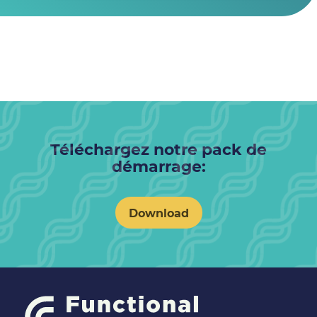
Téléchargez notre pack de
démarrage:
Download