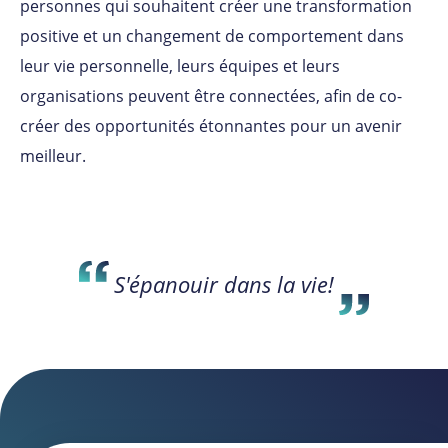
personnes qui souhaitent créer une transformation
positive et un changement de comportement dans
leur vie personnelle, leurs équipes et leurs
organisations peuvent être connectées, afin de co-
créer des opportunités étonnantes pour un avenir
meilleur.
S'épanouir dans la vie!