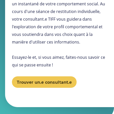
un instantané de votre comportement social. Au
cours d'une séance de restitution individuelle,
votre consultant.e TIFF vous guidera dans
l'exploration de votre profil comportemental et
vous soutiendra dans vos choix quant à la
manière d'utiliser ces informations.
Essayez-le et, si vous aimez, faites-nous savoir ce
qui se passe ensuite !
Trouver un.e consultant.e