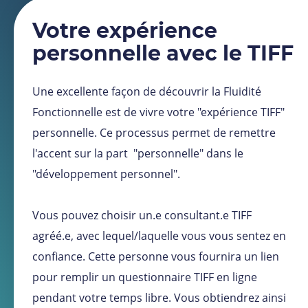
Votre expérience
personnelle avec le TIFF
Une excellente façon de découvrir la Fluidité
Fonctionnelle est de vivre votre "expérience TIFF"
personnelle. Ce processus permet de remettre
l'accent sur la part "personnelle" dans le
"développement personnel".
Vous pouvez choisir un.e consultant.e TIFF
agréé.e, avec lequel/laquelle vous vous sentez en
confiance. Cette personne vous fournira un lien
pour remplir un questionnaire TIFF en ligne
pendant votre temps libre. Vous obtiendrez ainsi