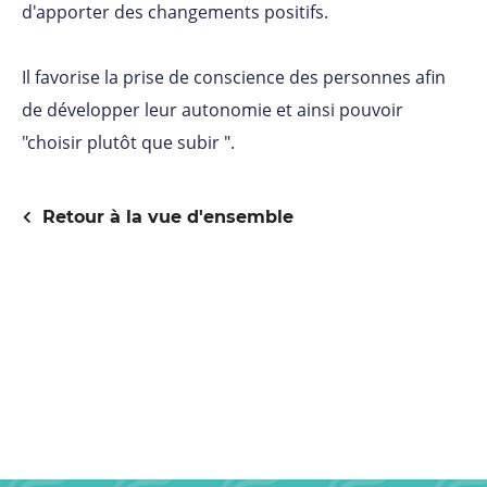
d'apporter des changements positifs.
Il favorise la prise de conscience des personnes afin
de développer leur autonomie et ainsi pouvoir
"choisir plutôt que subir ".
Retour à la vue d'ensemble