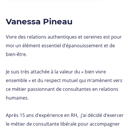
Vanessa Pineau
Vivre des relations authentiques et sereines est pour
moi un élément essentiel d'épanouissement et de
bien-être.
Je suis très attachée à la valeur du « bien vivre
ensemble » et du respect mutuel qui m'amènent vers
ce métier passionnant de consultantes en relations
humaines.
Après 15 ans d'expérience en RH, j'ai décidé d'exercer
le métier de consultante libérale pour accompagner