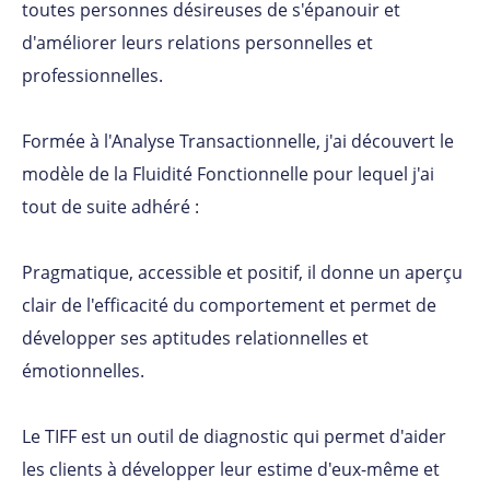
toutes personnes désireuses de s'épanouir et
d'améliorer leurs relations personnelles et
professionnelles.
Formée à l'Analyse Transactionnelle, j'ai découvert le
modèle de la Fluidité Fonctionnelle pour lequel j'ai
tout de suite adhéré :
Pragmatique, accessible et positif, il donne un aperçu
clair de l'efficacité du comportement et permet de
développer ses aptitudes relationnelles et
émotionnelles.
Le TIFF est un outil de diagnostic qui permet d'aider
les clients à développer leur estime d'eux-même et