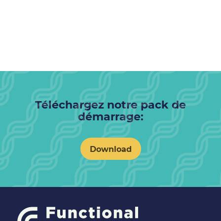
Téléchargez notre pack de
démarrage:
Download