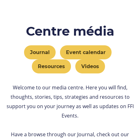
Centre média
Journal
Event calendar
Resources
Videos
Welcome to our media centre. Here you will find,
thoughts, stories, tips, strategies and resources to
support you on your journey as well as updates on FFI
Events.
Have a browse through our Journal, check out our