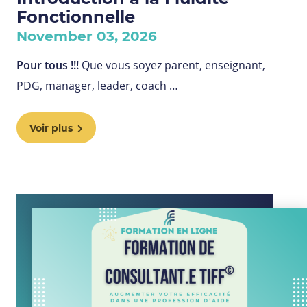
Fonctionnelle
November 03, 2026
Pour tous !!!
Que vous soyez parent, enseignant,
PDG, manager, leader, coach …
Voir plus