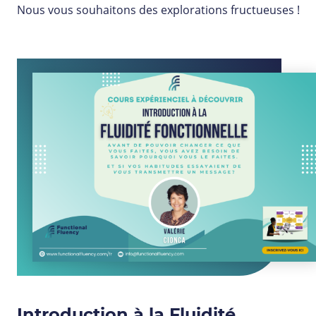
Nous vous souhaitons des explorations fructueuses !
Introduction à la Fluidité