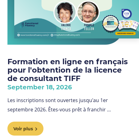
Formation en ligne en français
pour l'obtention de la licence
de consultant TIFF
September 18, 2026
Les inscriptions sont ouvertes jusqu'au 1er
septembre 2026. Êtes-vous prêt à franchir …
Voir plus