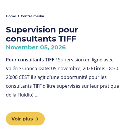
Home
Centre média
Supervision pour
consultants TIFF
November 05, 2026
Pour consultants TIFF !
Supervision en ligne avec
Valérie Cionca
Date
: 05 novembre, 2026
Time
: 18:30 -
20:00 CEST Il s'agit d'une opportunité pour les
consultants TIFF d'être supervisés sur leur pratique
de la Fluidité …
Voir plus