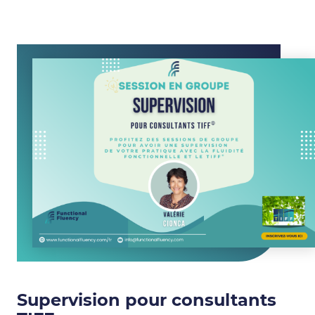
Supervision pour consultants