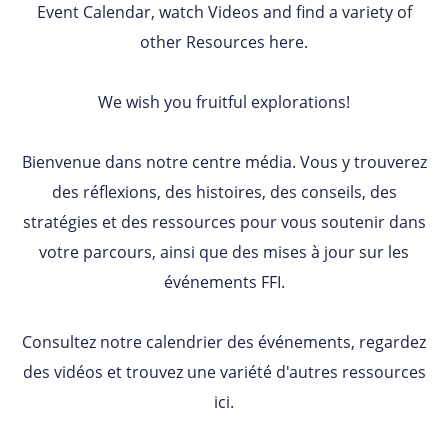
Event Calendar, watch Videos and find a variety of
other Resources here.
We wish you fruitful explorations!
Bienvenue dans notre centre média. Vous y trouverez
des réflexions, des histoires, des conseils, des
stratégies et des ressources pour vous soutenir dans
votre parcours, ainsi que des mises à jour sur les
événements FFI.
Consultez notre calendrier des événements, regardez
des vidéos et trouvez une variété d'autres ressources
ici.