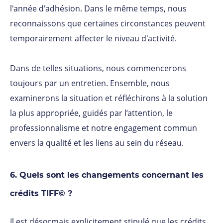
l'année d'adhésion. Dans le même temps, nous
reconnaissons que certaines circonstances peuvent
temporairement affecter le niveau d'activité.
Dans de telles situations, nous commencerons
toujours par un entretien. Ensemble, nous
examinerons la situation et réfléchirons à la solution
la plus appropriée, guidés par l’attention, le
professionnalisme et notre engagement commun
envers la qualité et les liens au sein du réseau.
6. Quels sont les changements concernant les
crédits TIFF© ?
Il est désormais explicitement stipulé que les crédits