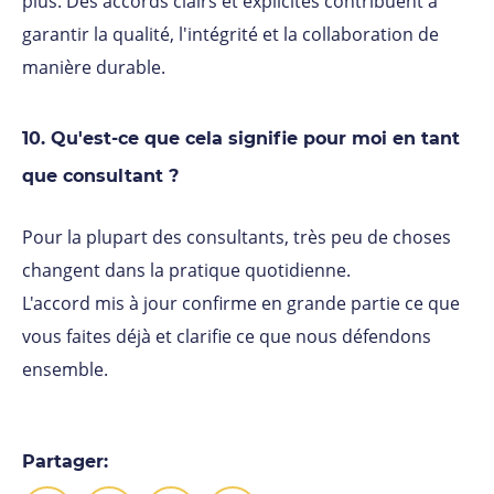
plus. Des accords clairs et explicites contribuent à
garantir la qualité, l'intégrité et la collaboration de
manière durable.
10. Qu'est-ce que cela signifie pour moi en tant
que consultant ?
Pour la plupart des consultants, très peu de choses
changent dans la pratique quotidienne.
L'accord mis à jour confirme en grande partie ce que
vous faites déjà et clarifie ce que nous défendons
ensemble.
Partager: