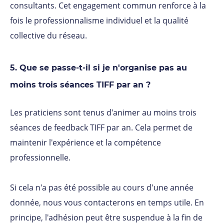
consultants. Cet engagement commun renforce à la
fois le professionnalisme individuel et la qualité
collective du réseau.
5. Que se passe-t-il si je n'organise pas au
moins trois séances TIFF par an ?
Les praticiens sont tenus d'animer au moins trois
séances de feedback TIFF par an. Cela permet de
maintenir l'expérience et la compétence
professionnelle.
Si cela n'a pas été possible au cours d'une année
donnée, nous vous contacterons en temps utile. En
principe, l'adhésion peut être suspendue à la fin de