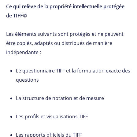
Ce qui relève de la propriété intellectuelle protégée
de TIFF©
Les éléments suivants sont protégés et ne peuvent
être copiés, adaptés ou distribués de manière
indépendante :
Le questionnaire TIFF et la formulation exacte des
questions
La structure de notation et de mesure
Les profils et visualisations TIFF
Les rapports officiels du TIFF