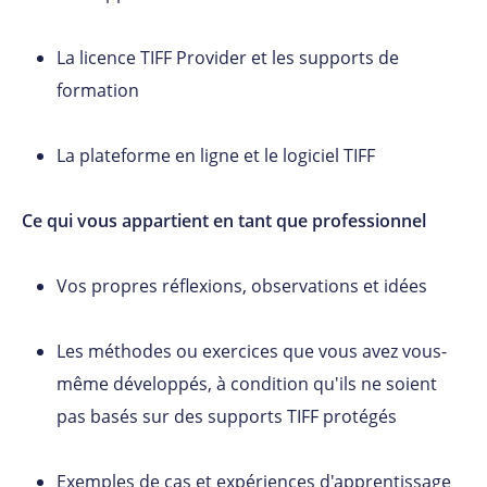
La licence TIFF Provider et les supports de
formation
La plateforme en ligne et le logiciel TIFF
Ce qui vous appartient en tant que professionnel
Vos propres réflexions, observations et idées
Les méthodes ou exercices que vous avez vous-
même développés, à condition qu'ils ne soient
pas basés sur des supports TIFF protégés
Exemples de cas et expériences d'apprentissage