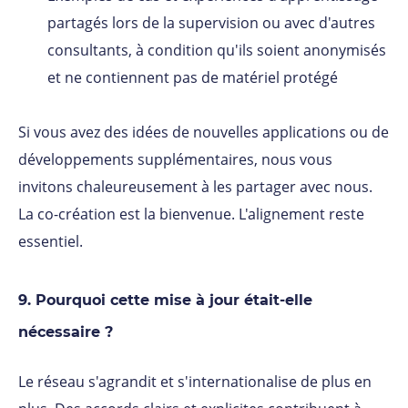
partagés lors de la supervision ou avec d'autres
consultants, à condition qu'ils soient anonymisés
et ne contiennent pas de matériel protégé
Si vous avez des idées de nouvelles applications ou de
développements supplémentaires, nous vous
invitons chaleureusement à les partager avec nous.
La co-création est la bienvenue. L'alignement reste
essentiel.
9. Pourquoi cette mise à jour était-elle
nécessaire ?
Le réseau s'agrandit et s'internationalise de plus en