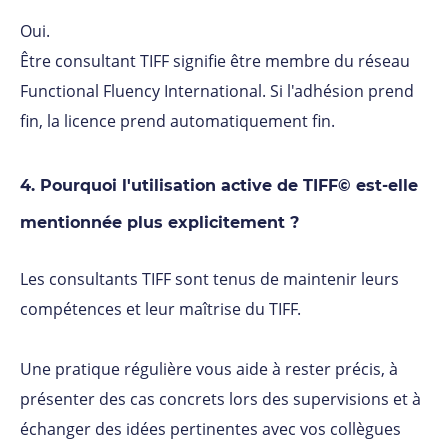
Oui.
Être consultant TIFF signifie être membre du réseau
Functional Fluency International. Si l'adhésion prend
fin, la licence prend automatiquement fin.
4. Pourquoi l'utilisation active de TIFF© est-elle
mentionnée plus explicitement ?
Les consultants TIFF sont tenus de maintenir leurs
compétences et leur maîtrise du TIFF.
Une pratique régulière vous aide à rester précis, à
présenter des cas concrets lors des supervisions et à
échanger des idées pertinentes avec vos collègues