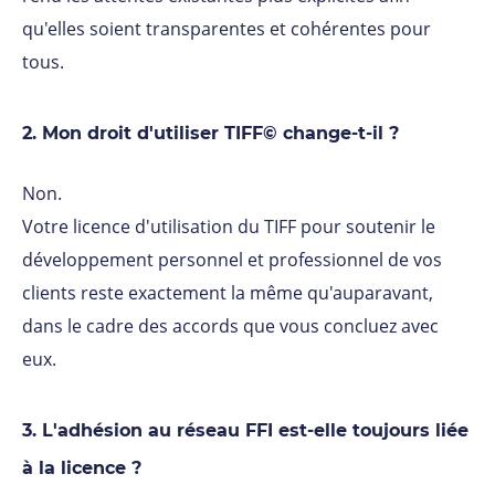
qu'elles soient transparentes et cohérentes pour
tous.
2. Mon droit d'utiliser TIFF© change-t-il ?
Non.
Votre licence d'utilisation du TIFF pour soutenir le
développement personnel et professionnel de vos
clients reste exactement la même qu'auparavant,
dans le cadre des accords que vous concluez avec
eux.
3. L'adhésion au réseau FFI est-elle toujours liée
à la licence ?