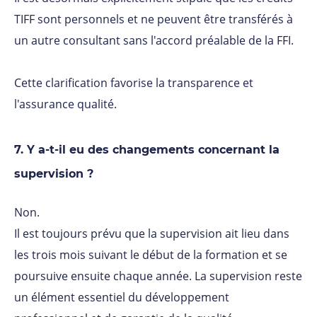
TIFF sont personnels et ne peuvent être transférés à
un autre consultant sans l'accord préalable de la FFI.
Cette clarification favorise la transparence et
l'assurance qualité.
7. Y a-t-il eu des changements concernant la
supervision ?
Non.
Il est toujours prévu que la supervision ait lieu dans
les trois mois suivant le début de la formation et se
poursuive ensuite chaque année. La supervision reste
un élément essentiel du développement