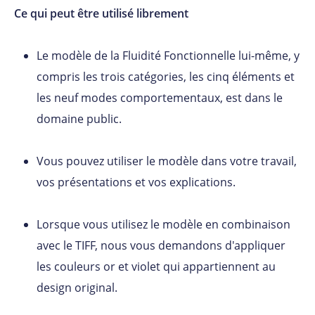
Ce qui peut être utilisé librement
Le modèle de la Fluidité Fonctionnelle lui-même, y
compris les trois catégories, les cinq éléments et
les neuf modes comportementaux, est dans le
domaine public.
Vous pouvez utiliser le modèle dans votre travail,
vos présentations et vos explications.
Lorsque vous utilisez le modèle en combinaison
avec le TIFF, nous vous demandons d'appliquer
les couleurs or et violet qui appartiennent au
design original.