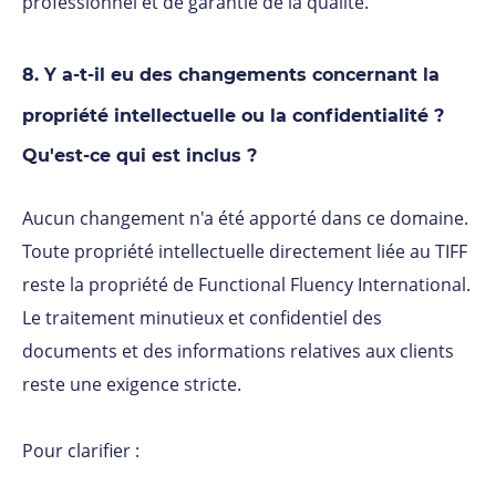
professionnel et de garantie de la qualité.
8. Y a-t-il eu des changements concernant la
propriété intellectuelle ou la confidentialité ?
Qu'est-ce qui est inclus ?
Aucun changement n'a été apporté dans ce domaine.
Toute propriété intellectuelle directement liée au TIFF
reste la propriété de Functional Fluency International.
Le traitement minutieux et confidentiel des
documents et des informations relatives aux clients
reste une exigence stricte.
Pour clarifier :