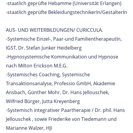
-staatlich geprüfte Hebamme (Universität Erlangen)
-staatlich geprüfte BekleidungstechnikerIn/GestalterIn
AUS- UND WEITERBILDUNGEN/ CURICCULA.
-Systemische Einzel-, Paar-und FamilientherapeutIn,
IGST, Dr. Stefan Junker Heidelberg
-Hypnosystemische Kommunikation und Hypnose
nach Milton Erickson M.E.G.
-Systemisches Coaching, Systemische
Transaktionsanalyse, Professio GmbH, Akademie
Ansbach, Günther Mohr, Dr. Hans Jellouschek,
Wilfried Bürger, Jutta Kreyenberg
-Systemisch integrativer Paartherapie / Dr. phil. Hans
Jellouschek , sowie Friederike von Tiedemann und
Marianne Walzer, HJI