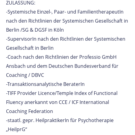
ZULASSUNG:
-Systemische Einzel-, Paar- und FamilientherapeutIn
nach den Richtlinien der Systemischen Gesellschaft in
Berlin /SG & DGSF in Köln
-SupervisorIn nach den Richtlinien der Systemischen
Gesellschaft in Berlin
-Coach nach den Richtlinien der Professio GmbH
Ansbach und dem Deutschen Bundesverband für
Coaching / DBVC
-Transaktionsanalytische BeraterIn
-TIFF Provider Licence/Temple Index of Functional
Fluency anerkannt von CCE / ICF International
Coaching Federation
-staatl. gepr. HeilpraktikerIn für Psychotherapie
„HeilprG“