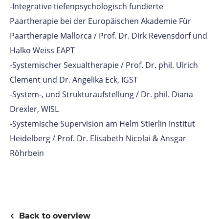
-Integrative tiefenpsychologisch fundierte
Paartherapie bei der Europäischen Akademie Für
Paartherapie Mallorca / Prof. Dr. Dirk Revensdorf und
Halko Weiss EAPT
-Systemischer Sexualtherapie / Prof. Dr. phil. Ulrich
Clement und Dr. Angelika Eck, IGST
-System-, und Strukturaufstellung / Dr. phil. Diana
Drexler, WISL
-Systemische Supervision am Helm Stierlin Institut
Heidelberg / Prof. Dr. Elisabeth Nicolai & Ansgar
Röhrbein
Back to overview