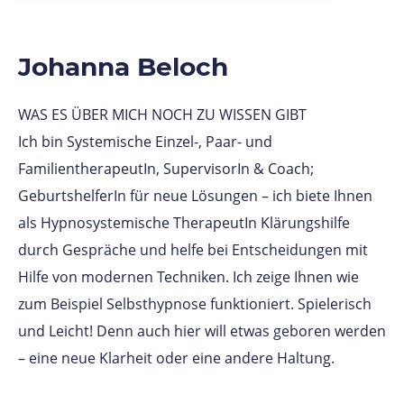
Johanna Beloch
WAS ES ÜBER MICH NOCH ZU WISSEN GIBT
Ich bin Systemische Einzel-, Paar- und
FamilientherapeutIn, SupervisorIn & Coach;
GeburtshelferIn für neue Lösungen – ich biete Ihnen
als Hypnosystemische TherapeutIn Klärungshilfe
durch Gespräche und helfe bei Entscheidungen mit
Hilfe von modernen Techniken. Ich zeige Ihnen wie
zum Beispiel Selbsthypnose funktioniert. Spielerisch
und Leicht! Denn auch hier will etwas geboren werden
– eine neue Klarheit oder eine andere Haltung.