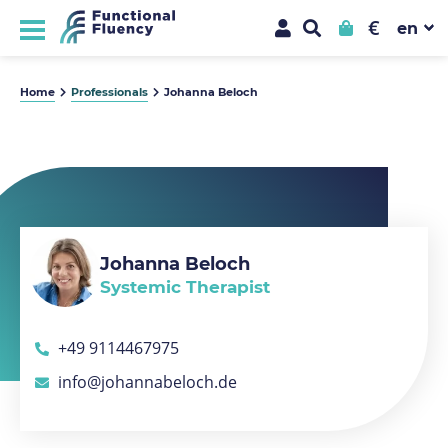
€
Home
Professionals
Johanna Beloch
Johanna Beloch
Systemic Therapist
+49 9114467975
info@johannabeloch.de