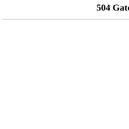
504 Gat