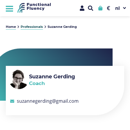
€
Home
Professionals
Suzanne Gerding
Suzanne Gerding
Coach
suzannegerding@gmail.com