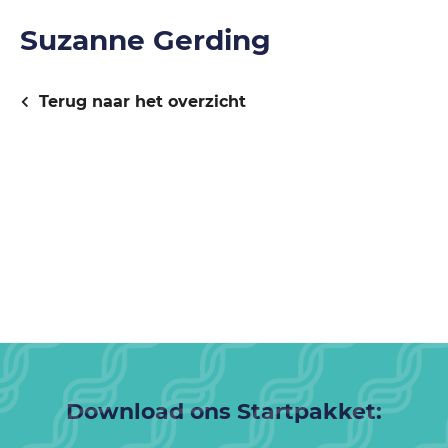
Suzanne Gerding
Terug naar het overzicht
Download ons Startpakket: