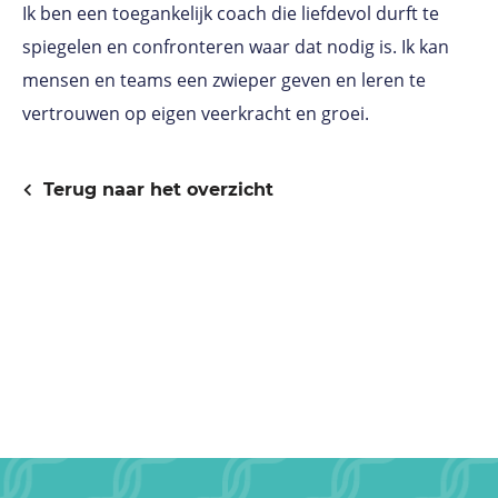
Ik ben een toegankelijk coach die liefdevol durft te
spiegelen en confronteren waar dat nodig is. Ik kan
mensen en teams een zwieper geven en leren te
vertrouwen op eigen veerkracht en groei.
Terug naar het overzicht