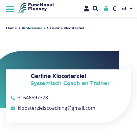
€
Home
Professionals
Gerline Kloosterziel
Gerline Kloosterziel
Systemisch Coach en Trainer
31646597378
kloosterzielscoaching@gmail.com