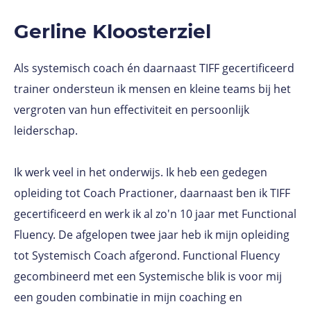
Gerline Kloosterziel
Als systemisch coach én daarnaast TIFF gecertificeerd
trainer ondersteun ik mensen en kleine teams bij het
vergroten van hun effectiviteit en persoonlijk
leiderschap.
Ik werk veel in het onderwijs. Ik heb een gedegen
opleiding tot Coach Practioner, daarnaast ben ik TIFF
gecertificeerd en werk ik al zo'n 10 jaar met Functional
Fluency. De afgelopen twee jaar heb ik mijn opleiding
tot Systemisch Coach afgerond. Functional Fluency
gecombineerd met een Systemische blik is voor mij
een gouden combinatie in mijn coaching en