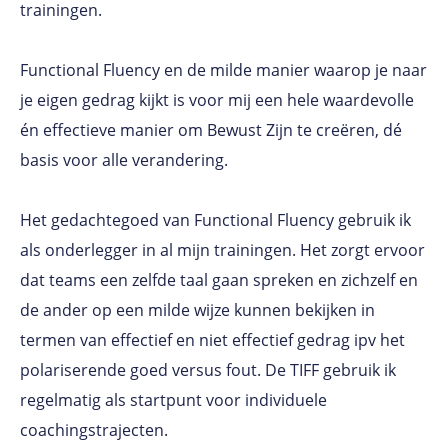
trainingen.
Functional Fluency en de milde manier waarop je naar
je eigen gedrag kijkt is voor mij een hele waardevolle
én effectieve manier om Bewust Zijn te creëren, dé
basis voor alle verandering.
Het gedachtegoed van Functional Fluency gebruik ik
als onderlegger in al mijn trainingen. Het zorgt ervoor
dat teams een zelfde taal gaan spreken en zichzelf en
de ander op een milde wijze kunnen bekijken in
termen van effectief en niet effectief gedrag ipv het
polariserende goed versus fout. De TIFF gebruik ik
regelmatig als startpunt voor individuele
coachingstrajecten.