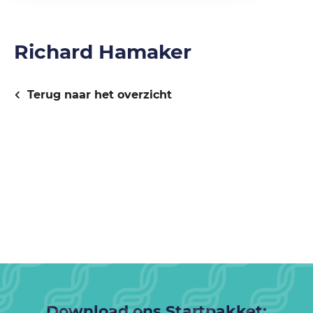
Richard Hamaker
Terug naar het overzicht
Download ons Startpakket: