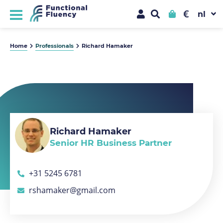
€
Home
Professionals
Richard Hamaker
Richard Hamaker
Senior HR Business Partner
+31 5245 6781
rshamaker@gmail.com