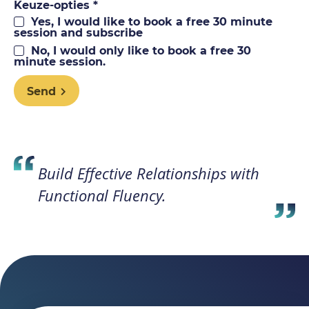
Keuze-opties *
Yes, I would like to book a free 30 minute
session and subscribe
No, I would only like to book a free 30
minute session.
Send
Build Effective Relationships with
Functional Fluency.