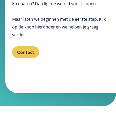
En daarna? Dan ligt de wereld voor je open
Maar laten we beginnen met de eerste stap. Klik
op de knop hieronder en we helpen je graag
verder.
Contact