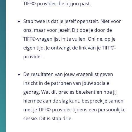
TIFF©-provider die bij jou past.
Stap twee is dat je jezelf openstelt. Niet voor
ons, maar voor jezelf. Dit doe je door de
TIFF©-vragenlijst in te vullen. Online, op je
eigen tijd. Je ontvangt de link van je TIFF©-
provider.
De resultaten van jouw vragenlijst geven
inzicht in de patronen van jouw sociale
gedrag. Wat dit precies betekent en hoe jij
hiermee aan de slag kunt, bespreek je samen
met je TIFF©-provider tijdens een persoonlijke
sessie. Dit is stap drie.