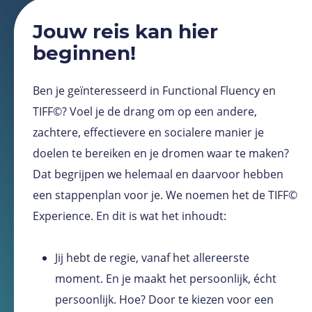
Jouw reis kan hier
beginnen!
Ben je geïnteresseerd in Functional Fluency en
TIFF©? Voel je de drang om op een andere,
zachtere, effectievere en socialere manier je
doelen te bereiken en je dromen waar te maken?
Dat begrijpen we helemaal en daarvoor hebben
een stappenplan voor je. We noemen het de TIFF©
Experience. En dit is wat het inhoudt:
Jij hebt de regie, vanaf het allereerste
moment. En je maakt het persoonlijk, écht
persoonlijk. Hoe? Door te kiezen voor een