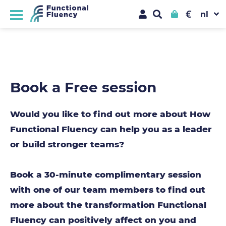
€
Book a Free session
Would you like to find out more about How
Functional Fluency can help you as a leader
or build stronger teams?
Book a 30-minute complimentary session
with one of our team members to find out
more about the transformation Functional
Fluency can positively affect on you and