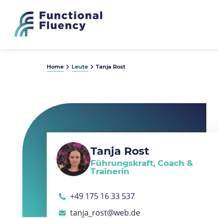
Home
Leute
Tanja Rost
Tanja Rost
Führungskraft, Coach &
Trainerin
+49 175 16 33 537
tanja_rost@web.de