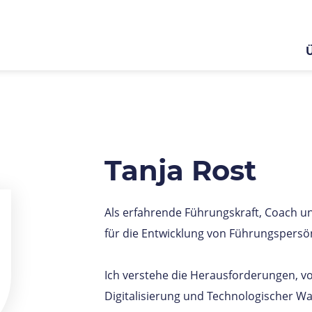
Tanja Rost
Als erfahrende Führungskraft, Coach u
für die Entwicklung von Führungspersön
Ich verstehe die Herausforderungen, v
Digitalisierung und Technologischer Wan