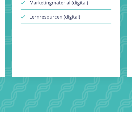
Marketingmaterial (digital)
Lernresourcen (digital)