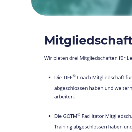
Mitgliedschaf
Wir bieten drei Mitgliedschaften für Le
©
Die TIFF
Coach Mitgliedschaft für
abgeschlossen haben und weiterh
arbeiten.
©
Die GOTM
Facilitator Mitgliedsc
Training abgeschlossen haben u