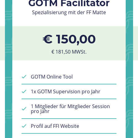
GOTM Facilitator
Spezialisierung mit der FF Matte
€ 150,00
€ 181,50 MWSt.
GOTM Online Tool
1x GOTM Supervision pro Jahr
1 Mitglieder für Mitglieder Session
pro Jahr
Profil auf FFI Website