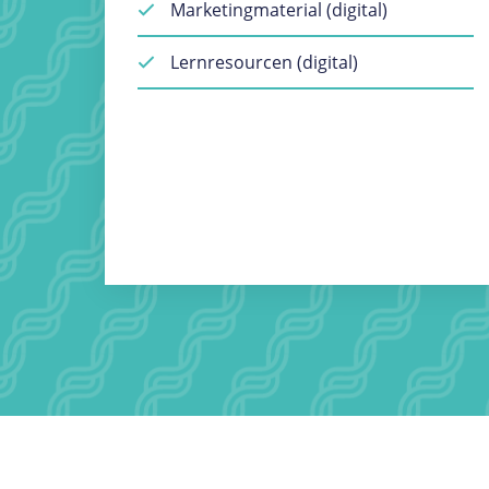
Marketingmaterial (digital)
Lernresourcen (digital)