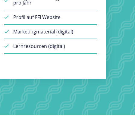
pro Jahr
Profil auf FFI Website
Marketingmaterial (digital)
Lernresourcen (digital)