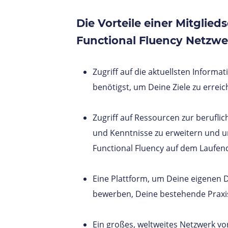
Die Vorteile einer Mitglied
Functional Fluency Netzwe
Zugriff auf die aktuellsten Inform
benötigst, um Deine Ziele zu errei
Zugriff auf Ressourcen zur berufli
und Kenntnisse zu erweitern und u
Functional Fluency auf dem Laufen
Eine Plattform, um Deine eigenen 
bewerben, Deine bestehende Praxi
Ein großes, weltweites Netzwerk v