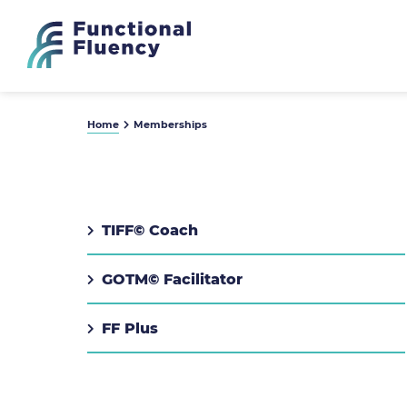
Home
Memberships
TIFF© Coach
GOTM© Facilitator
FF Plus