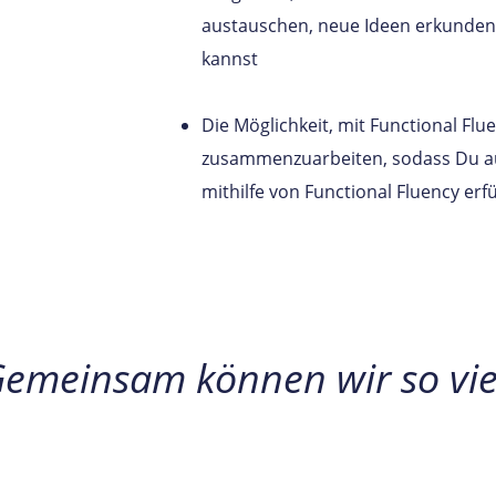
austauschen, neue Ideen erkunde
kannst
Die Möglichkeit, mit Functional Flu
zusammenzuarbeiten, sodass Du a
mithilfe von Functional Fluency erf
emeinsam können wir so vie