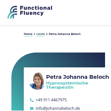
Home
Leute
Petra Johanna Beloch
Petra Johanna Beloch
Hypnosystemische
TherapeutIn
+49 911 4467975
info@johannabeloch.de