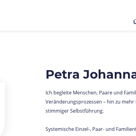
Petra Johann
Ich begleite Menschen, Paare und Famil
Veränderungsprozessen – hin zu mehr 
stimmiger Selbstführung.
Systemische Einzel-, Paar- und Familie