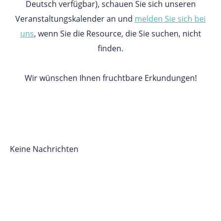
Deutsch verfügbar), schauen Sie sich unseren
Veranstaltungskalender an und
melden Sie sich bei
uns
, wenn Sie die Resource, die Sie suchen, nicht
finden.
Wir wünschen Ihnen fruchtbare Erkundungen!
Keine Nachrichten