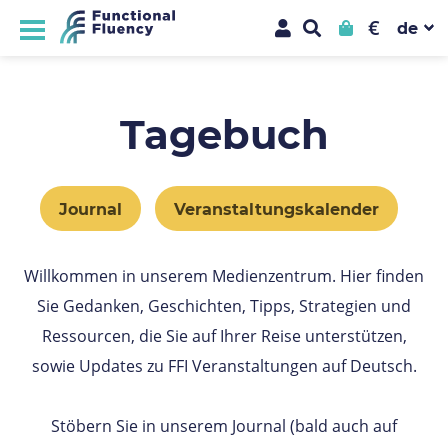
€
Tagebuch
Journal
Veranstaltungskalender
Willkommen in unserem Medienzentrum. Hier finden
Sie Gedanken, Geschichten, Tipps, Strategien und
Ressourcen, die Sie auf Ihrer Reise unterstützen,
sowie Updates zu FFI Veranstaltungen auf Deutsch.
Stöbern Sie in unserem Journal (bald auch auf